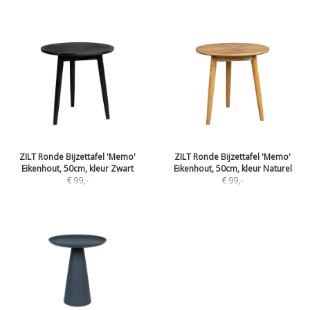
ZILT Ronde Bijzettafel 'Memo'
ZILT Ronde Bijzettafel 'Memo'
Eikenhout, 50cm, kleur Zwart
Eikenhout, 50cm, kleur Naturel
€ 99
,-
€ 99
,-