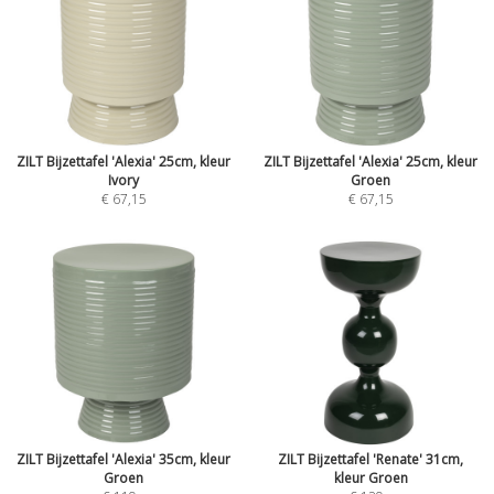
ZILT Bijzettafel 'Alexia' 25cm, kleur
ZILT Bijzettafel 'Alexia' 25cm, kleur
Ivory
Groen
€ 67,15
€ 67,15
ZILT Bijzettafel 'Alexia' 35cm, kleur
ZILT Bijzettafel 'Renate' 31cm,
Groen
kleur Groen