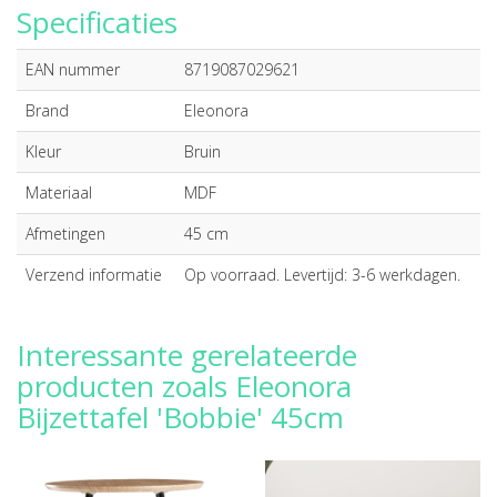
Specificaties
EAN nummer
8719087029621
Brand
Eleonora
Kleur
Bruin
Materiaal
MDF
Afmetingen
45 cm
Verzend informatie
Op voorraad. Levertijd: 3-6 werkdagen.
Interessante gerelateerde
producten zoals Eleonora
Bijzettafel 'Bobbie' 45cm