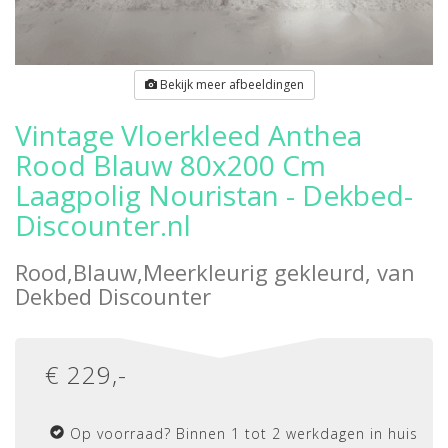
Bekijk meer afbeeldingen
Vintage Vloerkleed Anthea
Rood Blauw 80x200 Cm
Laagpolig Nouristan - Dekbed-
Discounter.nl
Rood,Blauw,Meerkleurig gekleurd, van
Dekbed Discounter
€
229
,-
Op voorraad? Binnen 1 tot 2 werkdagen in huis