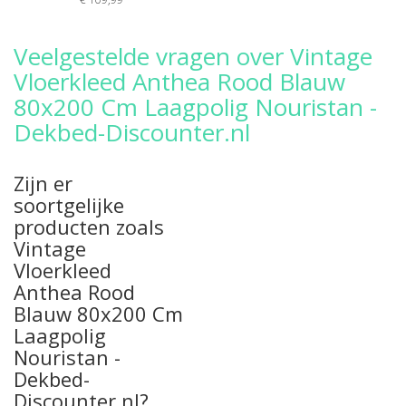
Veelgestelde vragen over Vintage
Vloerkleed Anthea Rood Blauw
80x200 Cm Laagpolig Nouristan -
Dekbed-Discounter.nl
Zijn er
soortgelijke
producten zoals
Vintage
Vloerkleed
Anthea Rood
Blauw 80x200 Cm
Laagpolig
Nouristan -
Dekbed-
Discounter.nl?