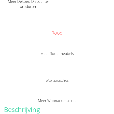
Meer Dekbed Discounter
producten
Rood
Meer Rode meubels
Woonaccessoires
Meer Woonaccessoires
Beschrijving