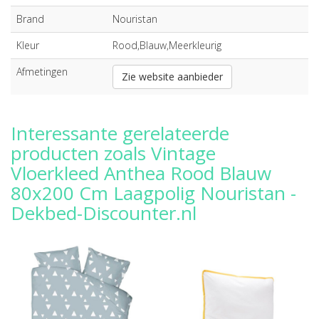
Brand
Nouristan
Kleur
Rood,Blauw,Meerkleurig
Afmetingen
Zie website aanbieder
Interessante gerelateerde
producten zoals Vintage
Vloerkleed Anthea Rood Blauw
80x200 Cm Laagpolig Nouristan -
Dekbed-Discounter.nl