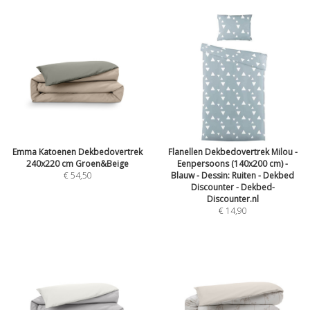
Emma Katoenen Dekbedovertrek
Flanellen Dekbedovertrek Milou -
240x220 cm Groen&Beige
Eenpersoons (140x200 cm) -
€ 54,50
Blauw - Dessin: Ruiten - Dekbed
Discounter - Dekbed-
Discounter.nl
€ 14,90