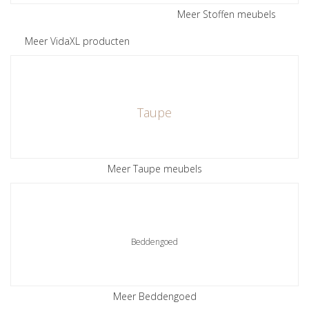
Meer Stoffen meubels
Meer VidaXL producten
Taupe
Meer Taupe meubels
Beddengoed
Meer Beddengoed