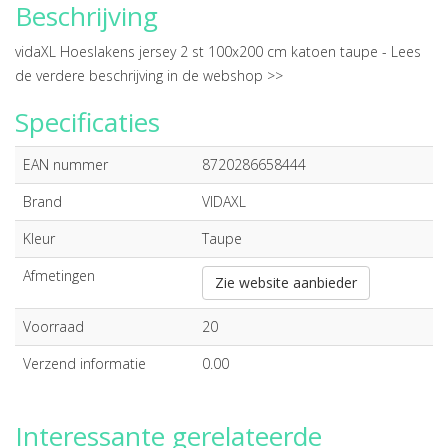
Beschrijving
vidaXL Hoeslakens jersey 2 st 100x200 cm katoen taupe -
Lees
de verdere beschrijving in de webshop >>
Specificaties
EAN nummer
8720286658444
Brand
VIDAXL
Kleur
Taupe
Afmetingen
Zie website aanbieder
Voorraad
20
Verzend informatie
0.00
Interessante gerelateerde