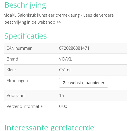
Beschrijving
vidaXL Salonkruk kunstleer crèmekleurig -
Lees de verdere
beschrijving in de webshop >>
Specificaties
EAN nummer
8720286081471
Brand
VIDAXL
Kleur
Crème
Afmetingen
Zie website aanbieder
Voorraad
16
Verzend informatie
0.00
Interessante gerelateerde