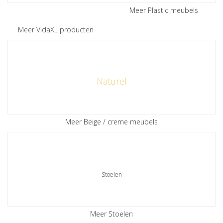
Meer Plastic meubels
Meer VidaXL producten
Naturel
Meer Beige / creme meubels
Stoelen
Meer Stoelen