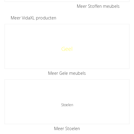
Meer Stoffen meubels
Meer VidaXL producten
Geel
Meer Gele meubels
Stoelen
Meer Stoelen