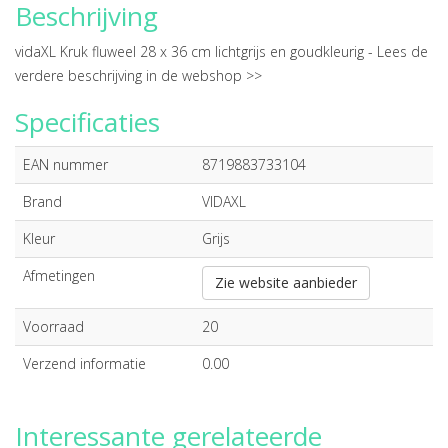
Beschrijving
vidaXL Kruk fluweel 28 x 36 cm lichtgrijs en goudkleurig -
Lees de
verdere beschrijving in de webshop >>
Specificaties
EAN nummer
8719883733104
Brand
VIDAXL
Kleur
Grijs
Afmetingen
Zie website aanbieder
Voorraad
20
Verzend informatie
0.00
Interessante gerelateerde