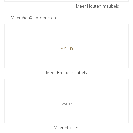
Meer Houten meubels
Meer VidaXL producten
Bruin
Meer Bruine meubels
Stoelen
Meer Stoelen