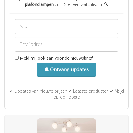
plafondlampen
zijn? Stel een watchlist in! 🔍
Meld mij ook aan voor de nieuwsbrief
🔔 Ontvang updates
✔ Updates van nieuwe prijzen ✔ Laatste producten ✔ Altijd
op de hoogte