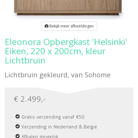
Bekijk meer afbeeldingen
Eleonora Opbergkast 'Helsinki'
Eiken, 220 x 200cm, kleur
Lichtbruin
Lichtbruin gekleurd, van
Sohome
€
2.499
,-
Gratis verzending vanaf €50
Verzending in Nederland & België
Afhalen mogelijk