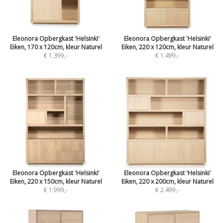
Eleonora Opbergkast 'Helsinki'
Eleonora Opbergkast 'Helsinki'
Eiken, 170 x 120cm, kleur Naturel
Eiken, 220 x 120cm, kleur Naturel
€ 1.399
,-
€ 1.499
,-
Eleonora Opbergkast 'Helsinki'
Eleonora Opbergkast 'Helsinki'
Eiken, 220 x 150cm, kleur Naturel
Eiken, 220 x 200cm, kleur Naturel
€ 1.999
,-
€ 2.499
,-