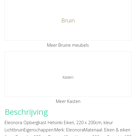
Bruin
Meer Bruine meubels
Kasten
Meer Kasten
Beschrijving
Eleonora Opbergkast Helsinki Eiken, 220 x 200cm, kleur
LichtbruinEigenschappen:Merk: EleonoraMateriaal: Eiken & eiken