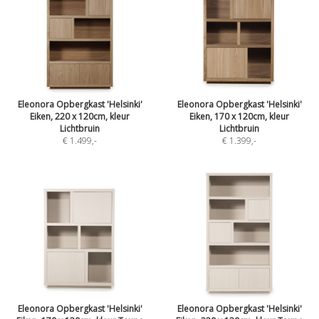
Eleonora Opbergkast 'Helsinki'
Eleonora Opbergkast 'Helsinki'
Eiken, 220 x 120cm, kleur
Eiken, 170 x 120cm, kleur
Lichtbruin
Lichtbruin
€ 1.499
,-
€ 1.399
,-
Eleonora Opbergkast 'Helsinki'
Eleonora Opbergkast 'Helsinki'