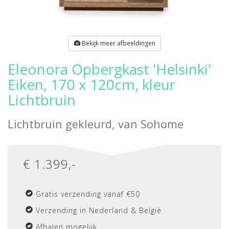
Bekijk meer afbeeldingen
Eleonora Opbergkast 'Helsinki'
Eiken, 170 x 120cm, kleur
Lichtbruin
Lichtbruin gekleurd, van
Sohome
€
1.399
,-
Gratis verzending vanaf €50
Verzending in Nederland & België
Afhalen mogelijk