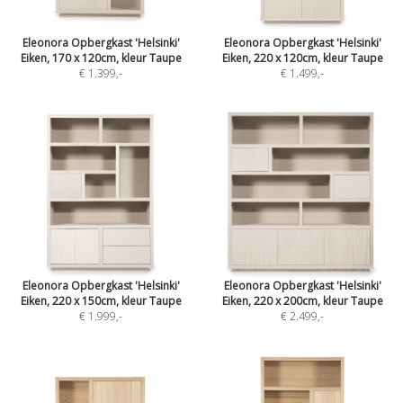
Eleonora Opbergkast 'Helsinki'
Eleonora Opbergkast 'Helsinki'
Eiken, 170 x 120cm, kleur Taupe
Eiken, 220 x 120cm, kleur Taupe
€ 1.399
,-
€ 1.499
,-
Eleonora Opbergkast 'Helsinki'
Eleonora Opbergkast 'Helsinki'
Eiken, 220 x 150cm, kleur Taupe
Eiken, 220 x 200cm, kleur Taupe
€ 1.999
,-
€ 2.499
,-