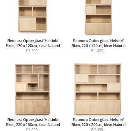
Eleonora Opbergkast 'Helsinki'
Eleonora Opbergkast 'Helsinki'
Eiken, 170 x 120cm, kleur Naturel
Eiken, 220 x 120cm, kleur Naturel
€ 1.399
,-
€ 1.499
,-
Eleonora Opbergkast 'Helsinki'
Eleonora Opbergkast 'Helsinki'
Eiken, 220 x 150cm, kleur Naturel
Eiken, 220 x 200cm, kleur Naturel
€ 1.999
,-
€ 2.499
,-