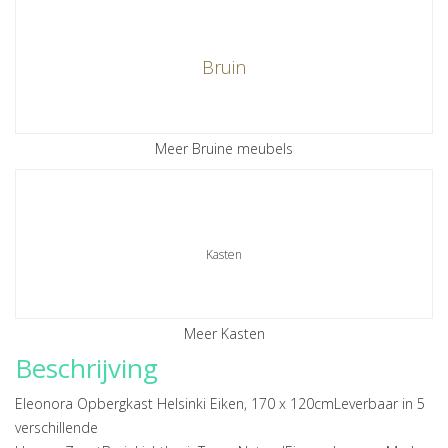
Bruin
Meer Bruine meubels
Kasten
Meer Kasten
Beschrijving
Eleonora Opbergkast Helsinki Eiken, 170 x 120cmLeverbaar in 5
verschillende