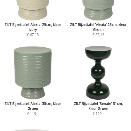
ZILT Bijzettafel 'Alexia' 25cm, kleur
ZILT Bijzettafel 'Alexia' 25cm, kleur
Ivory
Groen
€ 67,15
€ 67,15
ZILT Bijzettafel 'Alexia' 35cm, kleur
ZILT Bijzettafel 'Renate' 31cm,
Groen
kleur Groen
€ 119
,-
€ 129
,-