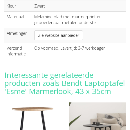
Kleur
Zwart
Materiaal
Melamine blad met marmerprint en
gepoedercoat metalen onderstel
Afmetingen
Zie website aanbieder
Verzend
Op voorraad. Levertijd: 3-7 werkdagen
informatie
Interessante gerelateerde
producten zoals Bendt Laptoptafel
'Esme' Marmerlook, 43 x 35cm