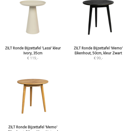
ZILT Ronde Bijzettafel 'Lassi' kleur
ZILT Ronde Bijzettafel 'Memo'
Ivory, 35cm
Eikenhout, 50cm, kleur Zwart
€ 119
,-
€ 99
,-
ZILT Ronde Bijzettafel 'Memo'