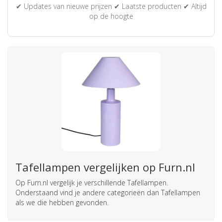
✔ Updates van nieuwe prijzen ✔ Laatste producten ✔ Altijd
op de hoogte
Tafellampen vergelijken op Furn.nl
Op Furn.nl vergelijk je verschillende Tafellampen.
Onderstaand vind je andere categorieën dan Tafellampen
als we die hebben gevonden.