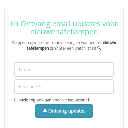
📧 Ontvang email updates voor
nieuwe tafellampen
Wil jij een update per mail ontvangen wanneer er
nieuwe
tafellampen
zijn? Stel een watchlist in! 🔍
Meld mij ook aan voor de nieuwsbrief
🔔 Ontvang updates