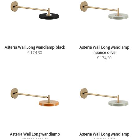
Asteria Wall Long wandlamp black
Asteria Wall Long wandlamp
€
174,30
nuance olive
€
174,30
Asteria Wall Long wandlamp
Asteria Wall Long wandlamp