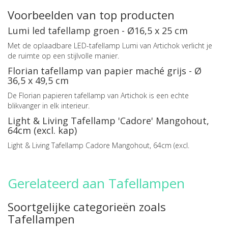
Voorbeelden van top producten
Lumi led tafellamp groen - Ø16,5 x 25 cm
Met de oplaadbare LED-tafellamp Lumi van Artichok verlicht je
de ruimte op een stijlvolle manier.
Florian tafellamp van papier maché grijs - Ø
36,5 x 49,5 cm
De Florian papieren tafellamp van Artichok is een echte
blikvanger in elk interieur.
Light & Living Tafellamp 'Cadore' Mangohout,
64cm (excl. kap)
Light & Living Tafellamp Cadore Mangohout, 64cm (excl.
Gerelateerd aan Tafellampen
Soortgelijke categorieën zoals
Tafellampen