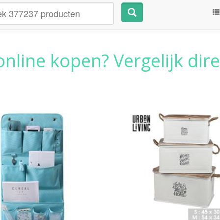
nline kopen? Vergelijk dire