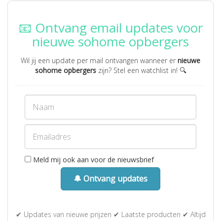
📧 Ontvang email updates voor
nieuwe sohome opbergers
Wil jij een update per mail ontvangen wanneer er
nieuwe
sohome opbergers
zijn? Stel een watchlist in! 🔍
Meld mij ook aan voor de nieuwsbrief
🔔 Ontvang updates
✔ Updates van nieuwe prijzen ✔ Laatste producten ✔ Altijd