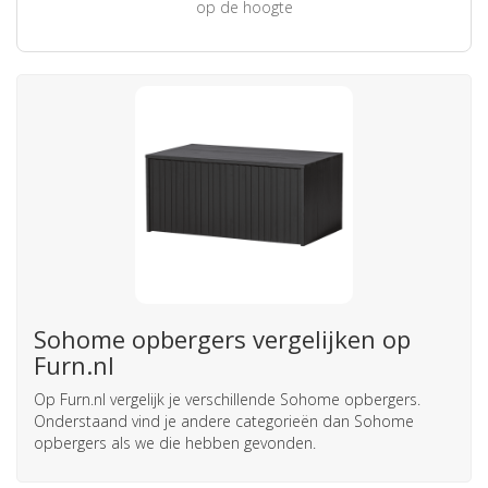
op de hoogte
Sohome opbergers vergelijken op
Furn.nl
Op Furn.nl vergelijk je verschillende Sohome opbergers.
Onderstaand vind je andere categorieën dan Sohome
opbergers als we die hebben gevonden.