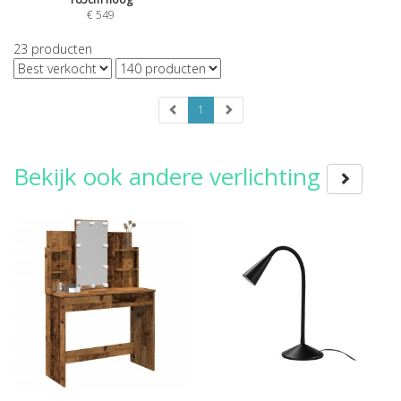
€
549
23
producten
1
Bekijk ook andere verlichting