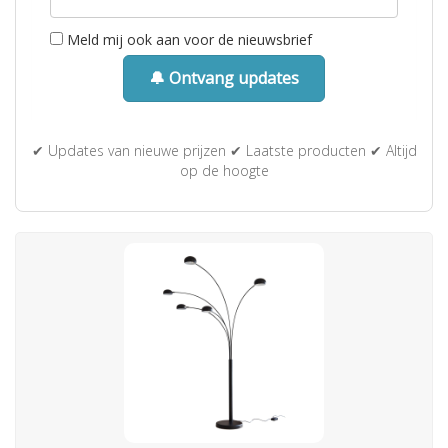
Meld mij ook aan voor de nieuwsbrief
🔔 Ontvang updates
✔ Updates van nieuwe prijzen ✔ Laatste producten ✔ Altijd
op de hoogte