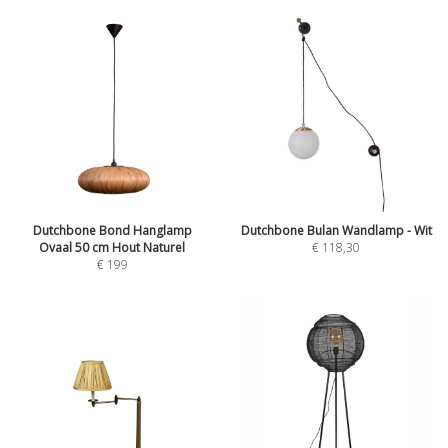
Dutchbone Bond Hanglamp
Dutchbone Bulan Wandlamp - Wit
Ovaal 50 cm Hout Naturel
€
118,30
€
199