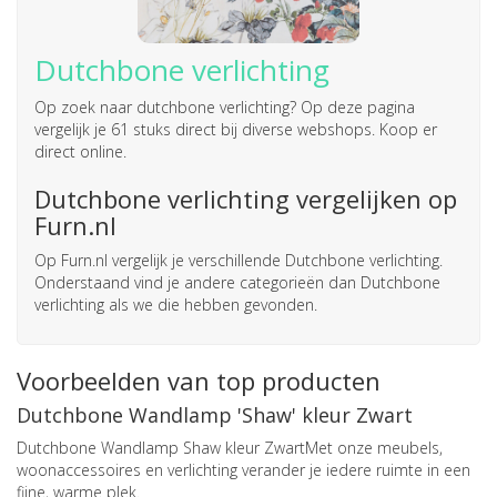
Dutchbone verlichting
Op zoek naar
dutchbone verlichting
? Op deze pagina
vergelijk je 61 stuks direct bij diverse webshops. Koop er
direct online.
Dutchbone verlichting vergelijken op
Furn.nl
Op Furn.nl vergelijk je verschillende Dutchbone verlichting.
Onderstaand vind je andere categorieën dan Dutchbone
verlichting als we die hebben gevonden.
Voorbeelden van top producten
Dutchbone Wandlamp 'Shaw' kleur Zwart
Dutchbone Wandlamp Shaw kleur ZwartMet onze meubels,
woonaccessoires en verlichting verander je iedere ruimte in een
fijne, warme plek.