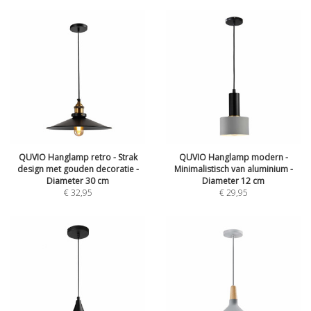
QUVIO Hanglamp retro - Strak
QUVIO Hanglamp modern -
design met gouden decoratie -
Minimalistisch van aluminium -
Diameter 30 cm
Diameter 12 cm
€
32,95
€
29,95