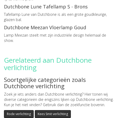
Dutchbone Lune Tafellamp S - Brons
Tafellamp Lune van Dutchbone is als een grote goudkleurige,
glazen bal.
Dutchbone Meezan Vloerlamp Goud
Lamp Meezan steelt met zijn industriële design helemaal de
show.
Gerelateerd aan Dutchbone
verlichting
Soortgelijke categorieën zoals
Dutchbone verlichting
Zoek je iets anders dan Dutchbone verlichting? Hier tonen wij
diverse categorieën die enigszins lijken op Dutchbone verlichting.
Kun je het niet vinden? Gebruik dan de zoekfunctie bovenin.
Rode verlichting
Kees Smit verlichting