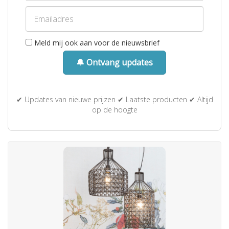
Meld mij ook aan voor de nieuwsbrief
🔔 Ontvang updates
✔ Updates van nieuwe prijzen ✔ Laatste producten ✔ Altijd
op de hoogte