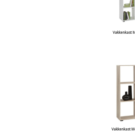
Vakkenkast M
Vakkenkast M