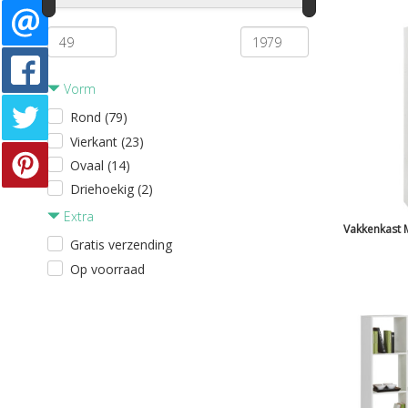
Vorm
Rond (79)
Vierkant (23)
Ovaal (14)
Driehoekig (2)
Extra
Vakkenkast 
Gratis verzending
Op voorraad