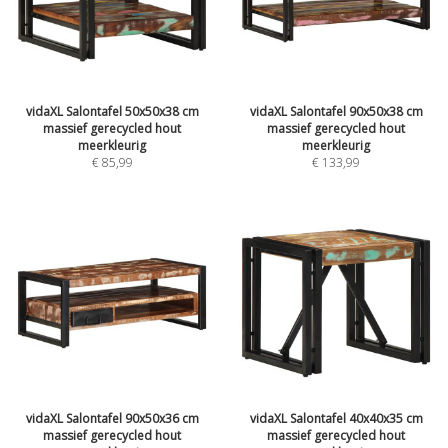
vidaXL Salontafel 50x50x38 cm
vidaXL Salontafel 90x50x38 cm
massief gerecycled hout
massief gerecycled hout
meerkleurig
meerkleurig
€
85,99
€
133,99
vidaXL Salontafel 90x50x36 cm
vidaXL Salontafel 40x40x35 cm
massief gerecycled hout
massief gerecycled hout