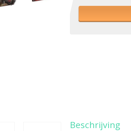
Beschrijving