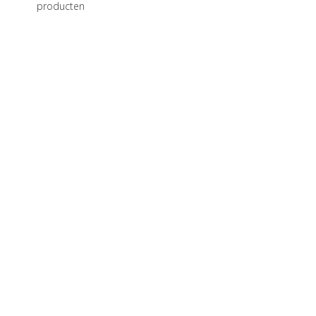
producten