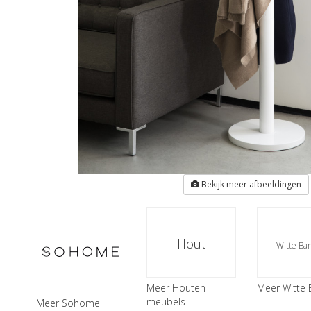
Bekijk meer afbeeldingen
Hout
Witte Ba
Meer Houten
Meer Witte
meubels
Meer Sohome