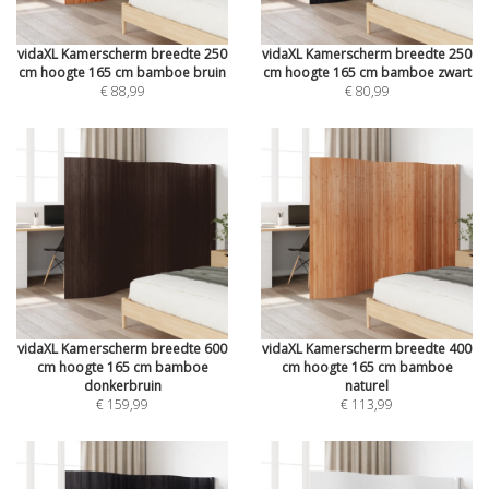
vidaXL Kamerscherm breedte 250
vidaXL Kamerscherm breedte 250
cm hoogte 165 cm bamboe bruin
cm hoogte 165 cm bamboe zwart
€ 88,99
€ 80,99
vidaXL Kamerscherm breedte 600
vidaXL Kamerscherm breedte 400
cm hoogte 165 cm bamboe
cm hoogte 165 cm bamboe
donkerbruin
naturel
€ 159,99
€ 113,99