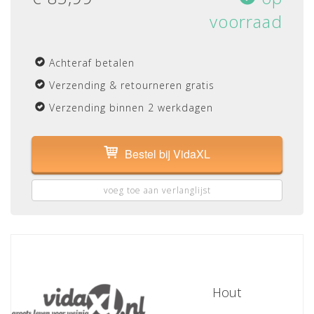
voorraad
Achteraf betalen
Verzending & retourneren gratis
Verzending binnen 2 werkdagen
Bestel bij VidaXL
voeg toe aan verlanglijst
Hout