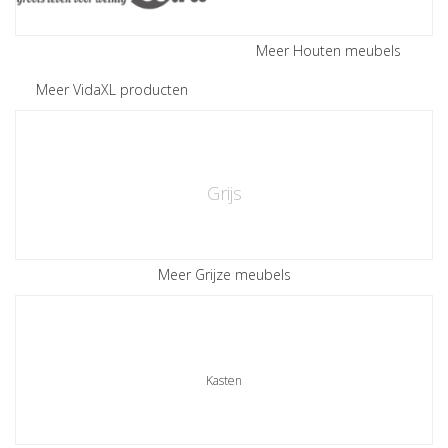
Meer Houten meubels
Meer VidaXL producten
Grijs
Meer Grijze meubels
Kasten