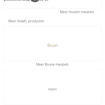
Meer Houten meubels
Meer VidaXL producten
Bruin
Meer Bruine meubels
Kasten