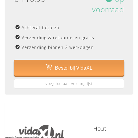
voorraad
Achteraf betalen
Verzending & retourneren gratis
Verzending binnen 2 werkdagen
Bestel bij VidaXL
voeg toe aan verlanglijst
Hout