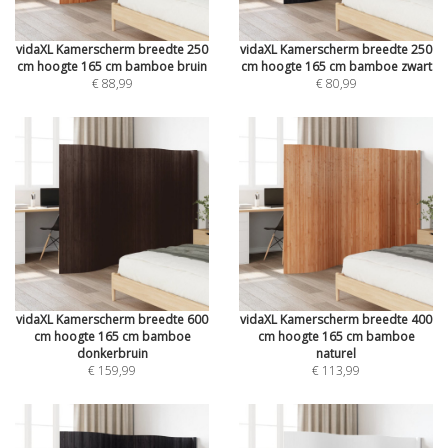
vidaXL Kamerscherm breedte 250
vidaXL Kamerscherm breedte 250
cm hoogte 165 cm bamboe bruin
cm hoogte 165 cm bamboe zwart
€ 88,99
€ 80,99
vidaXL Kamerscherm breedte 600
vidaXL Kamerscherm breedte 400
cm hoogte 165 cm bamboe
cm hoogte 165 cm bamboe
donkerbruin
naturel
€ 159,99
€ 113,99