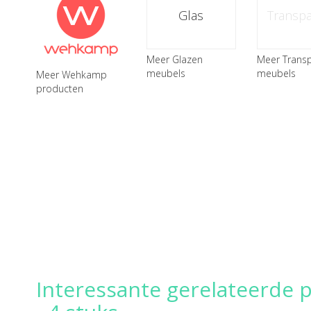
Glas
Transpa
Meer Glazen
Meer Trans
meubels
meubels
Meer Wehkamp
producten
Interessante gerelateerde p