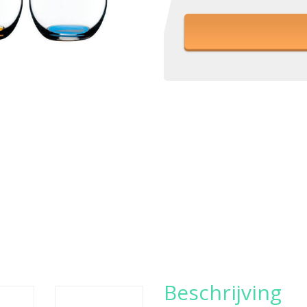
Beschrijving