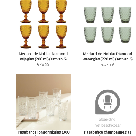
Medard de Noblat Diamond
Medard de Noblat Diamond
wijnglas (200 ml) (set van 6)
waterglas (220 ml) (set van 6)
€ 48,99
€ 37,99
Pasabahce longdrinkglas (360
Pasabahce champagneglas