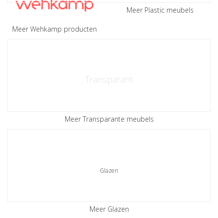
Meer Plastic meubels
Meer Wehkamp producten
Transparant
Meer Transparante meubels
Glazen
Meer Glazen