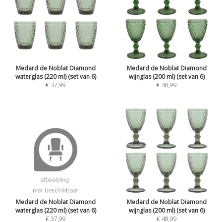
Medard de Noblat Diamond
Medard de Noblat Diamond
waterglas (220 ml) (set van 6)
wijnglas (200 ml) (set van 6)
€ 37,99
€ 48,99
Medard de Noblat Diamond
Medard de Noblat Diamond
waterglas (220 ml) (set van 6)
wijnglas (200 ml) (set van 6)
€ 37,99
€ 48,99