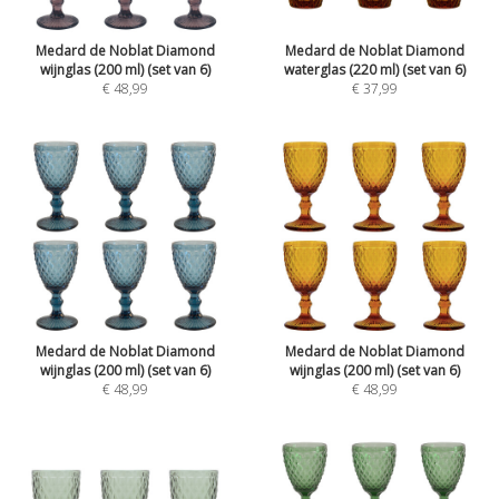
Medard de Noblat Diamond
Medard de Noblat Diamond
wijnglas (200 ml) (set van 6)
waterglas (220 ml) (set van 6)
€ 48,99
€ 37,99
Medard de Noblat Diamond
Medard de Noblat Diamond
wijnglas (200 ml) (set van 6)
wijnglas (200 ml) (set van 6)
€ 48,99
€ 48,99