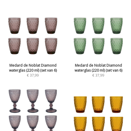
Medard de Noblat Diamond
Medard de Noblat Diamond
waterglas (220 ml) (set van 6)
waterglas (220 ml) (set van 6)
€ 37,99
€ 37,99