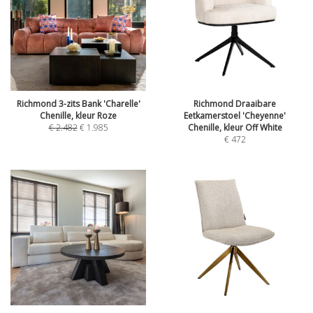
Richmond 3-zits Bank 'Charelle'
Richmond Draaibare
Chenille, kleur Roze
Eetkamerstoel 'Cheyenne'
€
2.482
€
1.985
Chenille, kleur Off White
€
472