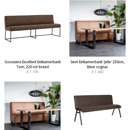
Goossens Excellent Eetkamerbank
Sevn Eetkamerbank 'Jelle' 250cm,
Tom, 220 cm breed
kleur cognac
€
1.199
€
1.460