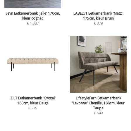
Sevn Eetkamerbank 'Jelle' 170cm,
LABEL51 Eetkamerbank 'Matz',
kleur cognac
175cm, kleur Bruin
€
1.037
€
379
ZILT Eetkamerbank 'Krystal'
LifestyleFurn Eetkamerbank
160cm, kleur Beige
'Lavonne' Chenille, 188cm, kleur
€
279
Taupe
€
549