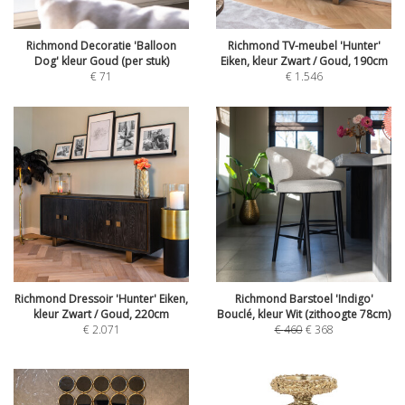
Richmond Decoratie 'Balloon
Richmond TV-meubel 'Hunter'
Dog' kleur Goud (per stuk)
Eiken, kleur Zwart / Goud, 190cm
€
71
€
1.546
Richmond Dressoir 'Hunter' Eiken,
Richmond Barstoel 'Indigo'
kleur Zwart / Goud, 220cm
Bouclé, kleur Wit (zithoogte 78cm)
€
2.071
€
460
€
368