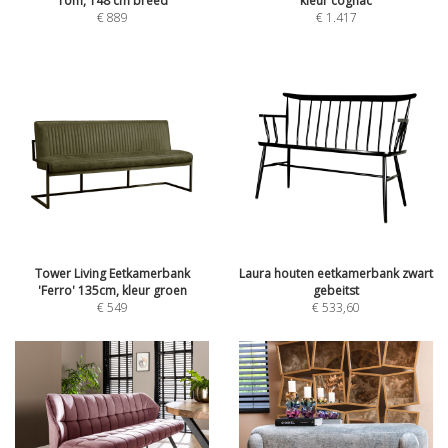
Tom, 148 cm breed
kleur cognac
€
889
€
1.417
Tower Living Eetkamerbank
Laura houten eetkamerbank zwart
'Ferro' 135cm, kleur groen
gebeitst
€
549
€
533,60