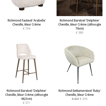
Richmond Fauteuil 'Arabella'
Richmond Barstoel 'Delphine'
Chenille, kleur Crème
Chenille, kleur Crème (zithoogte
€
794
76cm)
€
389
Richmond Barstoel 'Delphine'
Richmond Eetkamerstoel 'Ruby'
Chenille, kleur Crème (zithoogte
Chenille, kleur Crème
66,5cm)
€
321
€
256
€
371