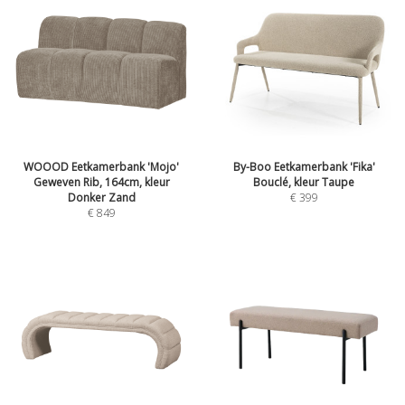
WOOOD Eetkamerbank 'Mojo'
By-Boo Eetkamerbank 'Fika'
Geweven Rib, 164cm, kleur
Bouclé, kleur Taupe
Donker Zand
€
399
€
849