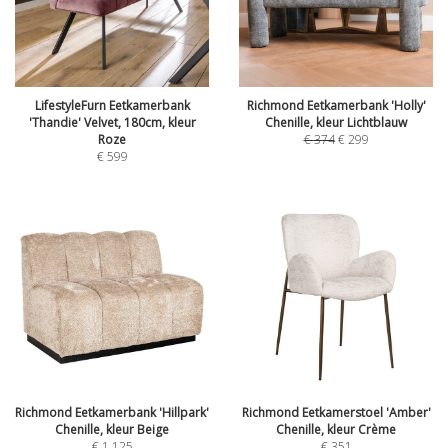
LifestyleFurn Eetkamerbank
Richmond Eetkamerbank 'Holly'
'Thandie' Velvet, 180cm, kleur
Chenille, kleur Lichtblauw
Roze
€
374
€
299
€
599
Richmond Eetkamerbank 'Hillpark'
Richmond Eetkamerstoel 'Amber'
Chenille, kleur Beige
Chenille, kleur Crème
€
1.125
€
351