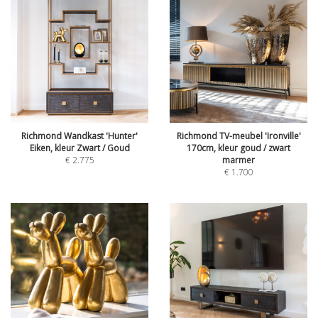
Richmond Wandkast 'Hunter'
Richmond TV-meubel 'Ironville'
Eiken, kleur Zwart / Goud
170cm, kleur goud / zwart
€
2.775
marmer
€
1.700