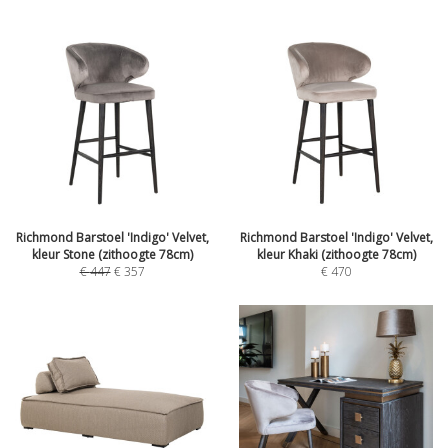
Richmond Barstoel 'Indigo' Velvet,
Richmond Barstoel 'Indigo' Velvet,
kleur Stone (zithoogte 78cm)
kleur Khaki (zithoogte 78cm)
€
447
€
357
€
470