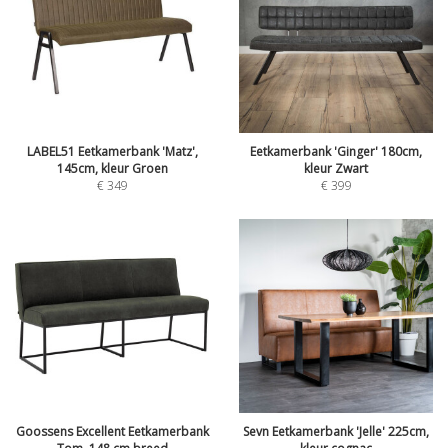
LABEL51 Eetkamerbank 'Matz',
Eetkamerbank 'Ginger' 180cm,
145cm, kleur Groen
kleur Zwart
€
349
€
399
Goossens Excellent Eetkamerbank
Sevn Eetkamerbank 'Jelle' 225cm,