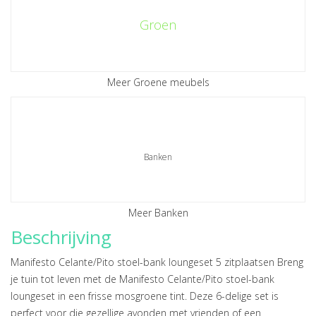
Groen
Meer Groene meubels
Banken
Meer Banken
Beschrijving
Manifesto Celante/Pito stoel-bank loungeset 5 zitplaatsen Breng
je tuin tot leven met de Manifesto Celante/Pito stoel-bank
loungeset in een frisse mosgroene tint. Deze 6-delige set is
perfect voor die gezellige avonden met vrienden of een