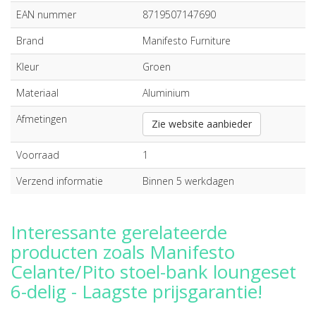
EAN nummer
8719507147690
Brand
Manifesto Furniture
Kleur
Groen
Materiaal
Aluminium
Afmetingen
Zie website aanbieder
Voorraad
1
Verzend informatie
Binnen 5 werkdagen
Interessante gerelateerde
producten zoals Manifesto
Celante/Pito stoel-bank loungeset
6-delig - Laagste prijsgarantie!