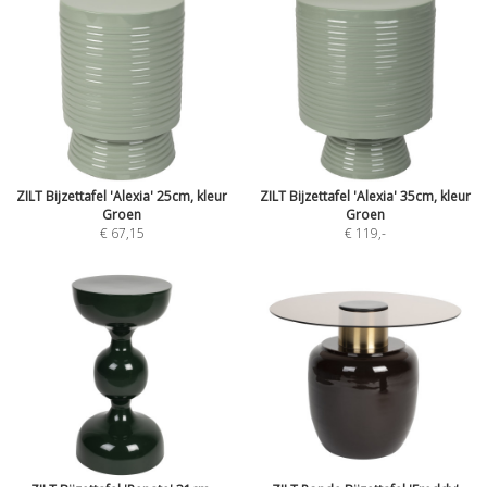
ZILT Bijzettafel 'Alexia' 25cm, kleur
ZILT Bijzettafel 'Alexia' 35cm, kleur
Groen
Groen
€ 67,15
€ 119
,-