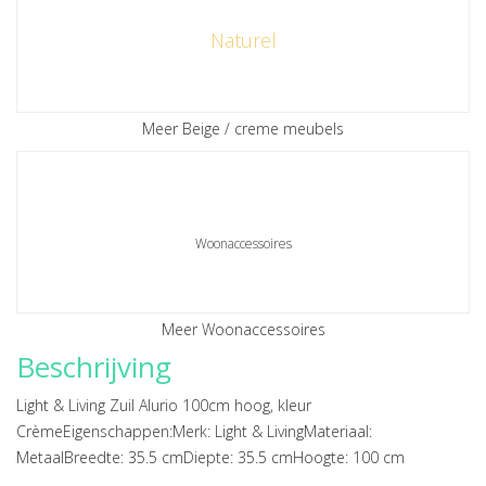
Naturel
Meer Beige / creme meubels
Woonaccessoires
Meer Woonaccessoires
Beschrijving
Light & Living Zuil Alurio 100cm hoog, kleur
CrèmeEigenschappen:Merk: Light & LivingMateriaal:
MetaalBreedte: 35.5 cmDiepte: 35.5 cmHoogte: 100 cm