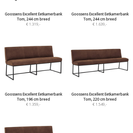
Goossens Excellent Eetkamerbank
Goossens Excellent Eetkamerbank
Tom, 244 cm breed
Tom, 244 cm breed
€ 1.319
,-
€ 1.639
,-
Goossens Excellent Eetkamerbank
Goossens Excellent Eetkamerbank
Tom, 196 cm breed
Tom, 220 cm breed
€ 1.359
,-
€ 1.549
,-