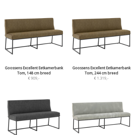
Goossens Excellent Eetkamerbank
Goossens Excellent Eetkamerbank
Tom, 148 cm breed
Tom, 244 cm breed
€ 909
,-
€ 1.319
,-