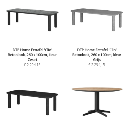
DTP Home Eettafel 'Clio'
DTP Home Eettafel 'Clio'
Betonlook, 260 x 100cm, kleur
Betonlook, 260 x 100cm, kleur
Zwart
Grijs
€ 2.294,15
€ 2.294,15