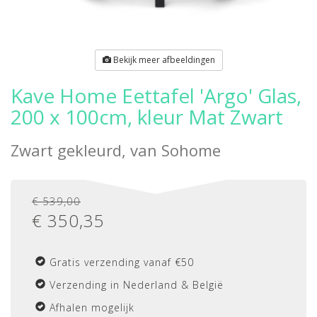
Bekijk meer afbeeldingen
Kave Home Eettafel 'Argo' Glas,
200 x 100cm, kleur Mat Zwart
Zwart gekleurd, van
Sohome
€ 539,00
€
350,35
Gratis verzending vanaf €50
Verzending in Nederland & België
Afhalen mogelijk