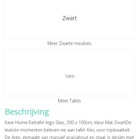
Zwart
Meer Zwarte meubels
Tafels
Meer Tafels
Beschrijving
Kave Home Eettafel Argo Glas, 200 x 100cm, kleur Mat ZwartDe
leukste momenten beleven we aan tafel. Kies voor topkwaliteit.
De Argo, gemaakt van massief acaciahout en staal, is design met