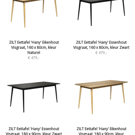
ZILT Eettafel 'Hany' Eikenhout
ZILT Eettafel 'Hany' Essenhout
Visgraat, 160 x 80cm, kleur
Visgraat, 160 x 80cm, kleur Zwart
Naturel
€ 479
,-
€ 479
,-
ZILT Eettafel 'Hany' Essenhout
ZILT Eettafel 'Hany' Eikenhout
Visgraat, 180 x 90cm, kleur Zwart
Visgraat, 180 x 90cm, kleur