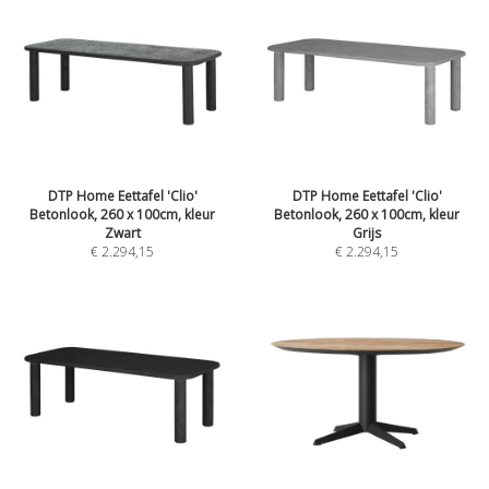
DTP Home Eettafel 'Clio'
DTP Home Eettafel 'Clio'
Betonlook, 260 x 100cm, kleur
Betonlook, 260 x 100cm, kleur
Zwart
Grijs
€ 2.294,15
€ 2.294,15