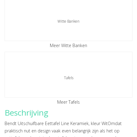
Witte Banken
Meer Witte Banken
Tafels
Meer Tafels
Beschrijving
Bendt Uitschuifbare Eettafel Line Keramiek, kleur WitOmdat
praktisch nut en design vaak even belangrijk zijn als het op