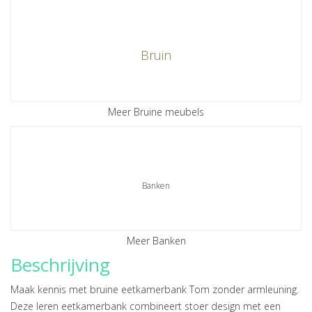
Bruin
Meer Bruine meubels
Banken
Meer Banken
Beschrijving
Maak kennis met bruine eetkamerbank Tom zonder armleuning.
Deze leren eetkamerbank combineert stoer design met een