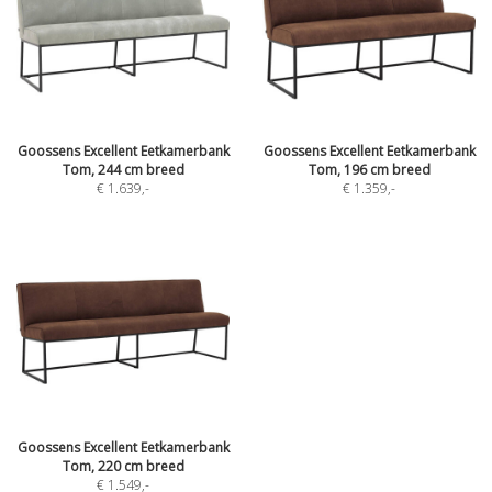
Goossens Excellent Eetkamerbank
Goossens Excellent Eetkamerbank
Tom, 244 cm breed
Tom, 196 cm breed
€ 1.639
,-
€ 1.359
,-
Goossens Excellent Eetkamerbank
Tom, 220 cm breed
€ 1.549
,-