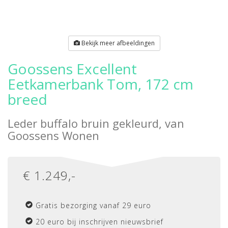
Bekijk meer afbeeldingen
Goossens Excellent
Eetkamerbank Tom, 172 cm
breed
Leder buffalo bruin gekleurd, van
Goossens Wonen
€
1.249
,-
Gratis bezorging vanaf 29 euro
20 euro bij inschrijven nieuwsbrief