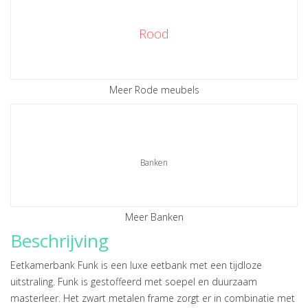
Rood
Meer Rode meubels
Banken
Meer Banken
Beschrijving
Eetkamerbank Funk is een luxe eetbank met een tijdloze
uitstraling. Funk is gestoffeerd met soepel en duurzaam
masterleer. Het zwart metalen frame zorgt er in combinatie met