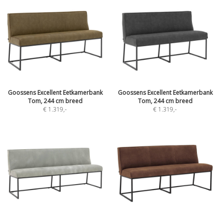
Goossens Excellent Eetkamerbank
Goossens Excellent Eetkamerbank
Tom, 244 cm breed
Tom, 244 cm breed
€ 1.319
,-
€ 1.319
,-