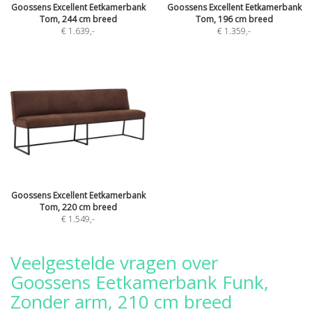
Goossens Excellent Eetkamerbank
Goossens Excellent Eetkamerbank
Tom, 244 cm breed
Tom, 196 cm breed
€ 1.639
,-
€ 1.359
,-
Goossens Excellent Eetkamerbank
Tom, 220 cm breed
€ 1.549
,-
Veelgestelde vragen over
Goossens Eetkamerbank Funk,
Zonder arm, 210 cm breed