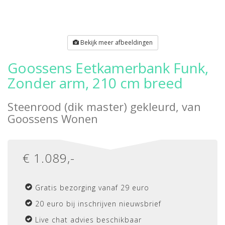
Bekijk meer afbeeldingen
Goossens Eetkamerbank Funk,
Zonder arm, 210 cm breed
Steenrood (dik master) gekleurd, van
Goossens Wonen
€
1.089
,-
Gratis bezorging vanaf 29 euro
20 euro bij inschrijven nieuwsbrief
Live chat advies beschikbaar