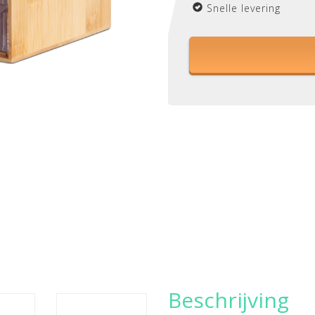
Snelle levering
Beschrijving