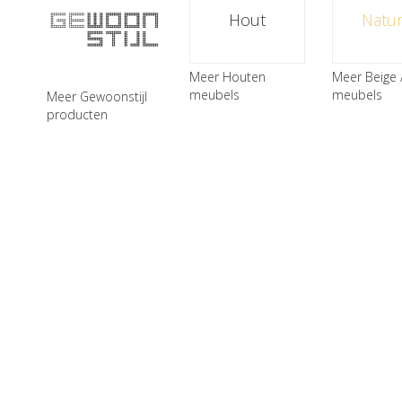
Hout
Natur
Meer Houten
Meer Beige 
meubels
meubels
Meer Gewoonstijl
producten