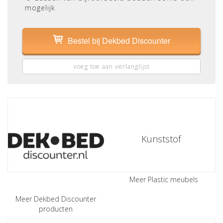
mogelijk
Bestel bij Dekbed Discounter
voeg toe aan verlanglijst
Kunststof
Meer Plastic meubels
Meer Dekbed Discounter
producten