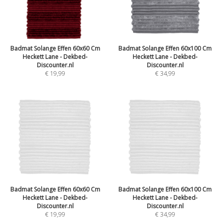
Badmat Solange Effen 60x60 Cm
Badmat Solange Effen 60x100 Cm
Heckett Lane - Dekbed-
Heckett Lane - Dekbed-
Discounter.nl
Discounter.nl
€ 19,99
€ 34,99
Badmat Solange Effen 60x60 Cm
Badmat Solange Effen 60x100 Cm
Heckett Lane - Dekbed-
Heckett Lane - Dekbed-
Discounter.nl
Discounter.nl
€ 19,99
€ 34,99