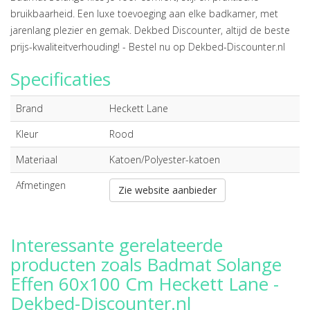
bruikbaarheid. Een luxe toevoeging aan elke badkamer, met
jarenlang plezier en gemak. Dekbed Discounter, altijd de beste
prijs-kwaliteitverhouding! - Bestel nu op Dekbed-Discounter.nl
Specificaties
Brand
Heckett Lane
Kleur
Rood
Materiaal
Katoen/Polyester-katoen
Afmetingen
Zie website aanbieder
Interessante gerelateerde
producten zoals Badmat Solange
Effen 60x100 Cm Heckett Lane -
Dekbed-Discounter.nl