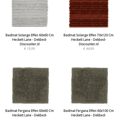
Badmat Solange Effen 60x60 Cm
Badmat Solange Effen 70x120 Cm
Heckett Lane - Dekbed-
Heckett Lane - Dekbed-
Discounter.nl
Discounter.nl
€ 19,99
€ 44,99
Badmat Fergana Effen 60x60 Cm
Badmat Fergana Effen 60x100 Cm
Heckett Lane - Dekbed-
Heckett Lane - Dekbed-