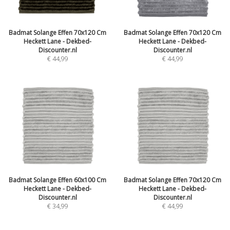
Badmat Solange Effen 70x120 Cm
Badmat Solange Effen 70x120 Cm
Heckett Lane - Dekbed-
Heckett Lane - Dekbed-
Discounter.nl
Discounter.nl
€ 44,99
€ 44,99
Badmat Solange Effen 60x100 Cm
Badmat Solange Effen 70x120 Cm
Heckett Lane - Dekbed-
Heckett Lane - Dekbed-
Discounter.nl
Discounter.nl
€ 34,99
€ 44,99