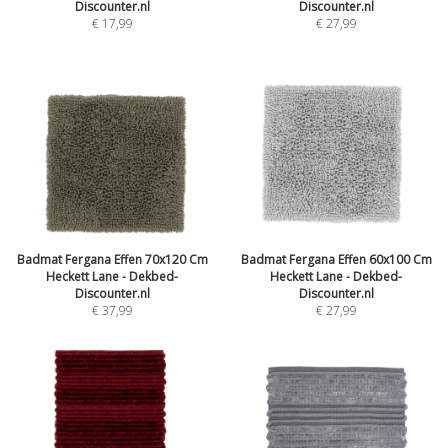
Discounter.nl
Discounter.nl
€ 17,99
€ 27,99
Badmat Fergana Effen 70x120 Cm
Badmat Fergana Effen 60x100 Cm
Heckett Lane - Dekbed-
Heckett Lane - Dekbed-
Discounter.nl
Discounter.nl
€ 37,99
€ 27,99