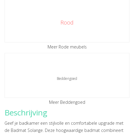
Rood
Meer Rode meubels
Beddengoed
Meer Beddengoed
Beschrijving
Geef je badkamer een stijlvolle en comfortabele upgrade met
de Badmat Solange. Deze hoogwaardige badmat combineert