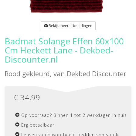
Bekijk meer afbeeldingen
Badmat Solange Effen 60x100
Cm Heckett Lane - Dekbed-
Discounter.nl
Rood gekleurd, van
Dekbed Discounter
€
34,99
Op voorraad? Binnen 1 tot 2 werkdagen in huis
Erg betaalbaar
Leasen van bijvoorbeeld bedden soms ook