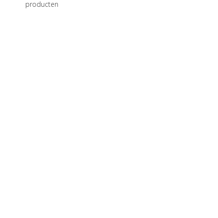
producten