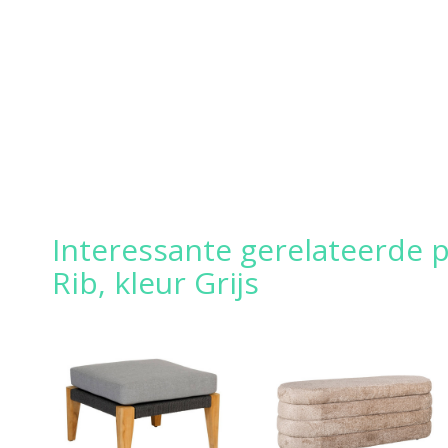
Interessante gerelateerde p
Rib, kleur Grijs