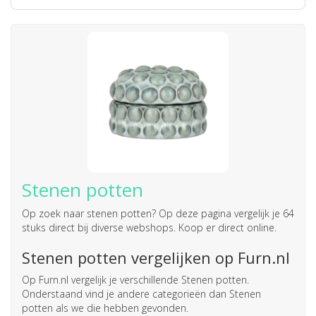
Stenen potten
Op zoek naar
stenen potten
? Op deze pagina vergelijk je 64
stuks direct bij diverse webshops. Koop er direct online.
Stenen potten vergelijken op Furn.nl
Op Furn.nl vergelijk je verschillende Stenen potten.
Onderstaand vind je andere categorieën dan Stenen
potten als we die hebben gevonden.