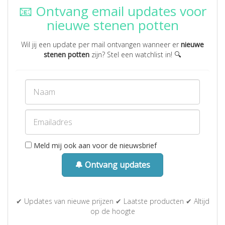
📧 Ontvang email updates voor
nieuwe stenen potten
Wil jij een update per mail ontvangen wanneer er
nieuwe
stenen potten
zijn? Stel een watchlist in! 🔍
Meld mij ook aan voor de nieuwsbrief
🔔 Ontvang updates
✔ Updates van nieuwe prijzen ✔ Laatste producten ✔ Altijd
op de hoogte