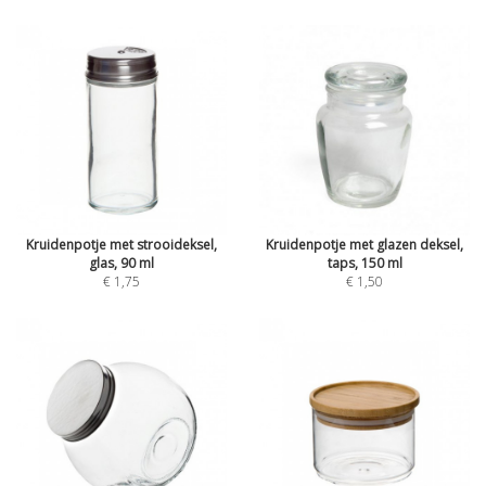
Kruidenpotje met strooideksel,
Kruidenpotje met glazen deksel,
glas, 90 ml
taps, 150 ml
€ 1,75
€ 1,50