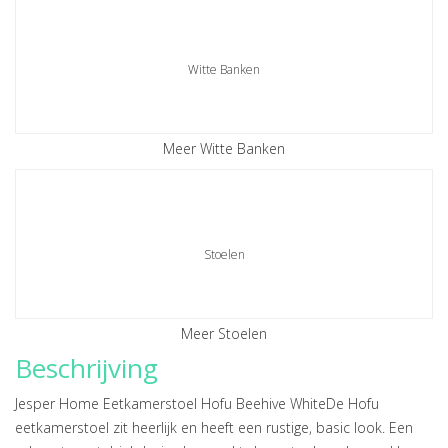
Witte Banken
Meer Witte Banken
Stoelen
Meer Stoelen
Beschrijving
Jesper Home Eetkamerstoel Hofu Beehive WhiteDe Hofu
eetkamerstoel zit heerlijk en heeft een rustige, basic look. Een