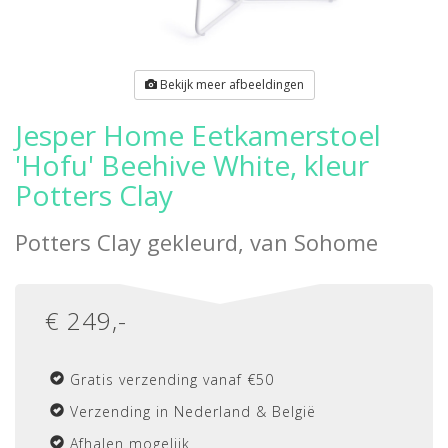
Bekijk meer afbeeldingen
Jesper Home Eetkamerstoel
'Hofu' Beehive White, kleur
Potters Clay
Potters Clay gekleurd, van
Sohome
€
249
,-
Gratis verzending vanaf €50
Verzending in Nederland & België
Afhalen mogelijk