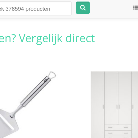
n? Vergelijk direct