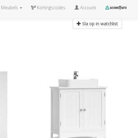
Meubels
Kortingscodes
Account
Sla op in watchlist