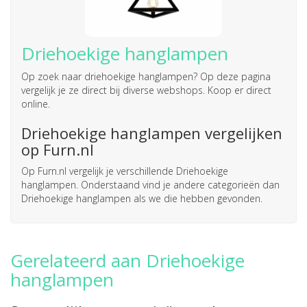
Driehoekige hanglampen
Op zoek naar
driehoekige hanglampen
? Op deze pagina
vergelijk je ze direct bij diverse webshops. Koop er direct
online.
Driehoekige hanglampen vergelijken
op Furn.nl
Op Furn.nl vergelijk je verschillende Driehoekige
hanglampen. Onderstaand vind je andere categorieën dan
Driehoekige hanglampen als we die hebben gevonden.
Gerelateerd aan Driehoekige
hanglampen