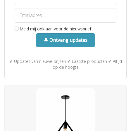
Meld mij ook aan voor de nieuwsbrief
🔔 Ontvang updates
✔ Updates van nieuwe prijzen ✔ Laatste producten ✔ Altijd
op de hoogte