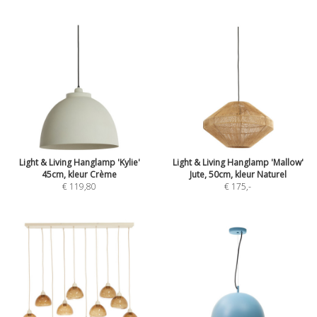
Light & Living Hanglamp 'Kylie'
Light & Living Hanglamp 'Mallow'
45cm, kleur Crème
Jute, 50cm, kleur Naturel
€ 119,80
€ 175
,-