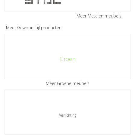
Meer Metalen meubels
Meer Gewoonstijl producten
Groen
Meer Groene meubels
Verlichting