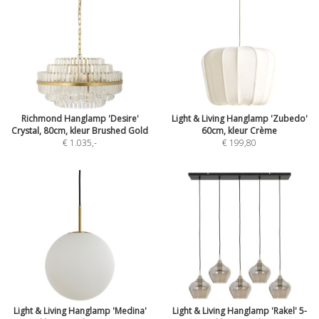
Richmond Hanglamp 'Desire'
Light & Living Hanglamp 'Zubedo'
Crystal, 80cm, kleur Brushed Gold
60cm, kleur Crème
€ 1.035
,-
€ 199,80
Light & Living Hanglamp 'Medina'
Light & Living Hanglamp 'Rakel' 5-