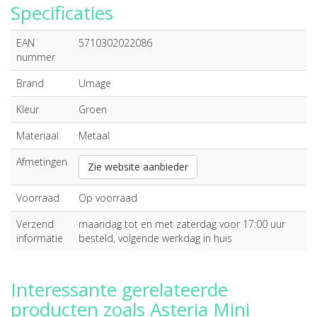
Specificaties
EAN
5710302022086
nummer
Brand
Umage
Kleur
Groen
Materiaal
Metaal
Afmetingen
Zie website aanbieder
Voorraad
Op voorraad
Verzend
maandag tot en met zaterdag voor 17:00 uur
informatie
besteld, volgende werkdag in huis
Interessante gerelateerde
producten zoals Asteria Mini