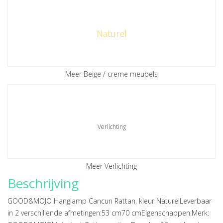
Naturel
Meer Beige / creme meubels
Verlichting
Meer Verlichting
Beschrijving
GOOD&MOJO Hanglamp Cancun Rattan, kleur NaturelLeverbaar
in 2 verschillende afmetingen:53 cm70 cmEigenschappen:Merk: