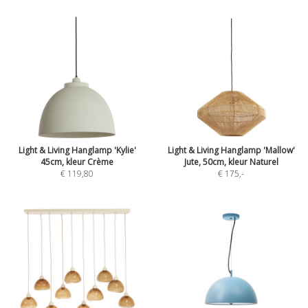
Light & Living Hanglamp 'Kylie'
Light & Living Hanglamp 'Mallow'
45cm, kleur Crème
Jute, 50cm, kleur Naturel
€ 119,80
€ 175
,-