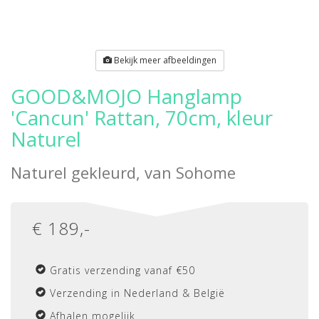
Bekijk meer afbeeldingen
GOOD&MOJO Hanglamp
'Cancun' Rattan, 70cm, kleur
Naturel
Naturel gekleurd, van
Sohome
€
189
,-
Gratis verzending vanaf €50
Verzending in Nederland & België
Afhalen mogelijk