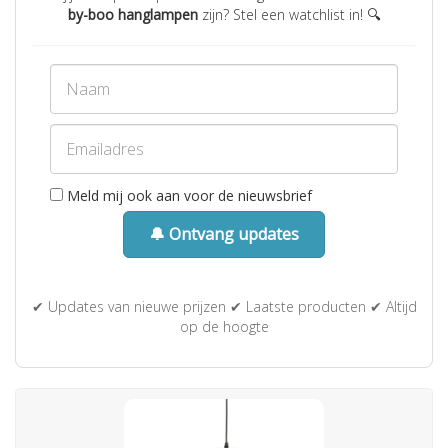
by-boo hanglampen
zijn? Stel een watchlist in! 🔍
Meld mij ook aan voor de nieuwsbrief
🔔 Ontvang updates
✔ Updates van nieuwe prijzen ✔ Laatste producten ✔ Altijd
op de hoogte