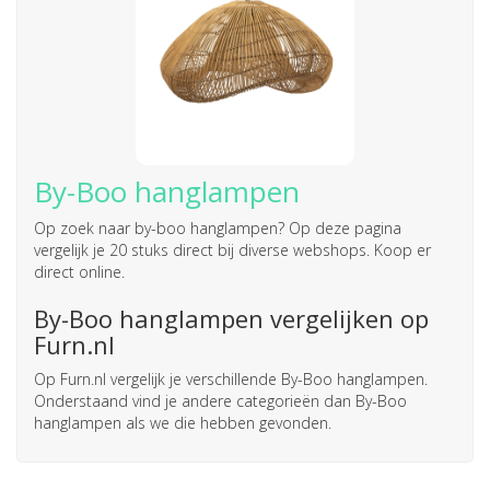
By-Boo hanglampen
Op zoek naar
by-boo hanglampen
? Op deze pagina
vergelijk je 20 stuks direct bij diverse webshops. Koop er
direct online.
By-Boo hanglampen vergelijken op
Furn.nl
Op Furn.nl vergelijk je verschillende By-Boo hanglampen.
Onderstaand vind je andere categorieën dan By-Boo
hanglampen als we die hebben gevonden.