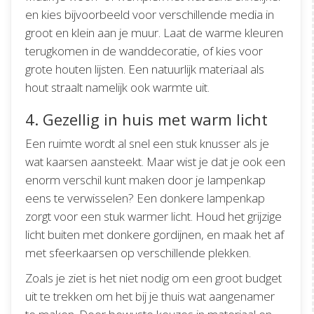
en kies bijvoorbeeld voor verschillende media in
groot en klein aan je muur. Laat de warme kleuren
terugkomen in de wanddecoratie, of kies voor
grote houten lijsten. Een natuurlijk materiaal als
hout straalt namelijk ook warmte uit.
4. Gezellig in huis met warm licht
Een ruimte wordt al snel een stuk knusser als je
wat kaarsen aansteekt. Maar wist je dat je ook een
enorm verschil kunt maken door je lampenkap
eens te verwisselen? Een donkere lampenkap
zorgt voor een stuk warmer licht. Houd het grijzige
licht buiten met donkere gordijnen, en maak het af
met sfeerkaarsen op verschillende plekken.
Zoals je ziet is het niet nodig om een groot budget
uit te trekken om het bij je thuis wat aangenamer