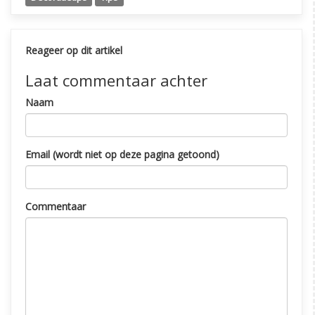
Reageer op dit artikel
Laat commentaar achter
Naam
Email (wordt niet op deze pagina getoond)
Commentaar