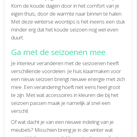
Kom de koude dagen door in het comfort van je
eigen thuis, door de warmte naar binnen te halen.
Met deze winterse woontips is het ineens een stuk
minder erg dat het koude seizoen nog wel even
duurt.
Ga met de seizoenen mee
Je interieur veranderen met de seizoenen heeft
verschillende voordelen. Je huis klaarmaken voor
een nieuw seizoen brengt nieuwe energie met zich
mee. Een verandering hoeft niet eens heel groot
te zijn. Met wat accessoires in kleuren die bij het
seizoen passen maak je namelijk al snel een
verschil.
Of wat dacht je van een nieuwe indeling van je
meubels? Misschien breng je in de winter wat