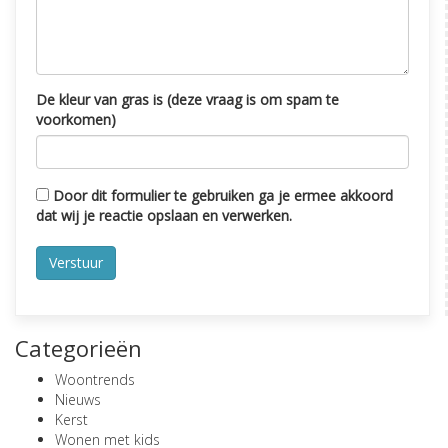
De kleur van gras is (deze vraag is om spam te
voorkomen)
Door dit formulier te gebruiken ga je ermee akkoord
dat wij je reactie opslaan en verwerken.
Categorieën
Woontrends
Nieuws
Kerst
Wonen met kids