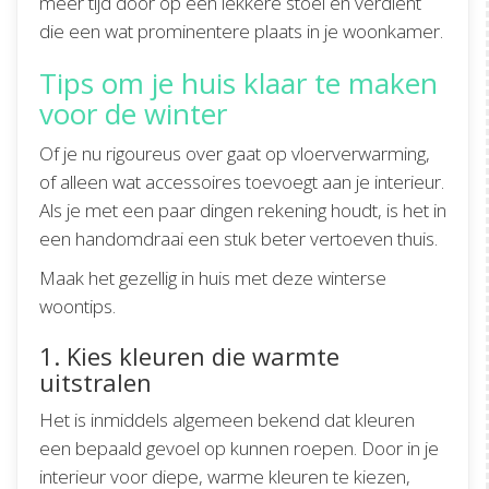
meer tijd door op een lekkere stoel en verdient
die een wat prominentere plaats in je woonkamer.
Tips om je huis klaar te maken
voor de winter
Of je nu rigoureus over gaat op vloerverwarming,
of alleen wat accessoires toevoegt aan je interieur.
Als je met een paar dingen rekening houdt, is het in
een handomdraai een stuk beter vertoeven thuis.
Maak het gezellig in huis met deze winterse
woontips.
1. Kies kleuren die warmte
uitstralen
Het is inmiddels algemeen bekend dat kleuren
een bepaald gevoel op kunnen roepen. Door in je
interieur voor diepe, warme kleuren te kiezen,