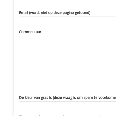
Email (wordt niet op deze pagina getoond)
Commentaar
De kleur van gras is (deze vraag is om spam te voorkome