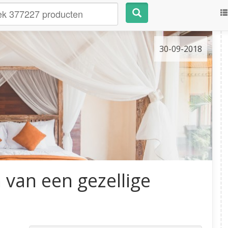
30-09-2018
n van een gezellige