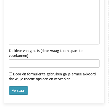
De kleur van gras is (deze vraag is om spam te
voorkomen)
Door dit formulier te gebruiken ga je ermee akkoord
dat wij je reactie opslaan en verwerken.