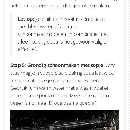
helpt om resterende vetdeeltjes los te maken.
Let op:
gebruik azijn nooit in combinatie
met bleekwater of andere
schoonmaakmiddelen. In combinatie met
alleen baking soda is het gewoon veilig en
effectief.
Stap 5: Grondig schoonmaken met sopje
Deze
stap mag je niet overslaan. Baking soda laat witte
resten achter die je goed moet verwijderen.
Gebruik ruim warm water met afwasmiddel en
een schone spons of doek. Meerdere ronden
vegen is normaal. Droog daarna goed af.