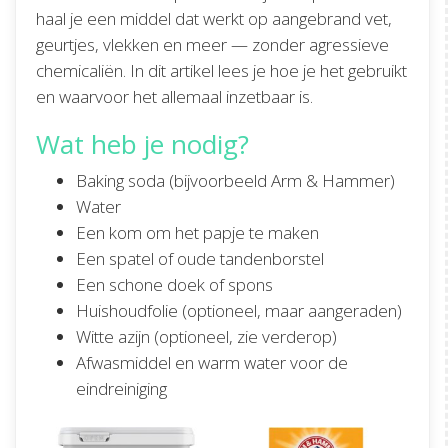
haal je een middel dat werkt op aangebrand vet,
geurtjes, vlekken en meer — zonder agressieve
chemicaliën. In dit artikel lees je hoe je het gebruikt
en waarvoor het allemaal inzetbaar is.
Wat heb je nodig?
Baking soda (bijvoorbeeld Arm & Hammer)
Water
Een kom om het papje te maken
Een spatel of oude tandenborstel
Een schone doek of spons
Huishoudfolie (optioneel, maar aangeraden)
Witte azijn (optioneel, zie verderop)
Afwasmiddel en warm water voor de
eindreiniging