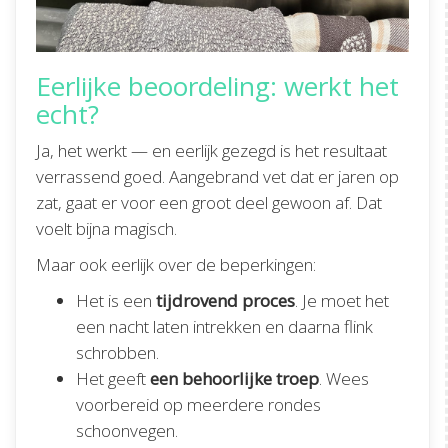
Eerlijke beoordeling: werkt het
echt?
Ja, het werkt — en eerlijk gezegd is het resultaat
verrassend goed. Aangebrand vet dat er jaren op
zat, gaat er voor een groot deel gewoon af. Dat
voelt bijna magisch.
Maar ook eerlijk over de beperkingen:
Het is een
tijdrovend proces
. Je moet het
een nacht laten intrekken en daarna flink
schrobben.
Het geeft
een behoorlijke troep
. Wees
voorbereid op meerdere rondes
schoonvegen.