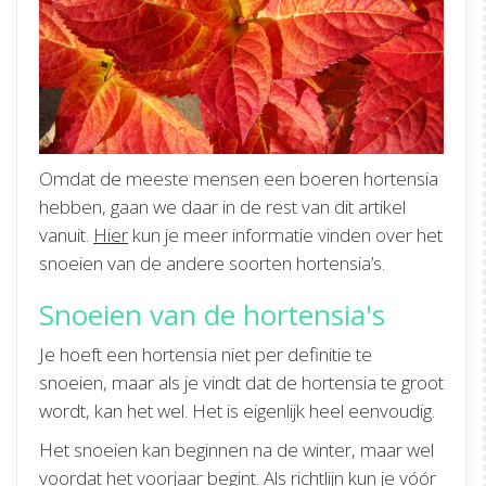
Omdat de meeste mensen een boeren hortensia
hebben, gaan we daar in de rest van dit artikel
vanuit.
Hier
kun je meer informatie vinden over het
snoeien van de andere soorten hortensia’s.
Snoeien van de hortensia's
Je hoeft een hortensia niet per definitie te
snoeien, maar als je vindt dat de hortensia te groot
wordt, kan het wel. Het is eigenlijk heel eenvoudig.
Het snoeien kan beginnen na de winter, maar wel
voordat het voorjaar begint. Als richtlijn kun je vóór