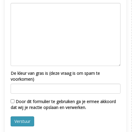
De kleur van gras is (deze vraag is om spam te
voorkomen)
Door dit formulier te gebruiken ga je ermee akkoord
dat wij je reactie opslaan en verwerken.