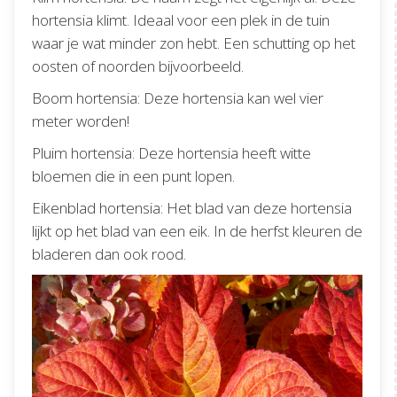
hortensia klimt. Ideaal voor een plek in de tuin
waar je wat minder zon hebt. Een schutting op het
oosten of noorden bijvoorbeeld.
Boom hortensia: Deze hortensia kan wel vier
meter worden!
Pluim hortensia: Deze hortensia heeft witte
bloemen die in een punt lopen.
Eikenblad hortensia: Het blad van deze hortensia
lijkt op het blad van een eik. In de herfst kleuren de
bladeren dan ook rood.