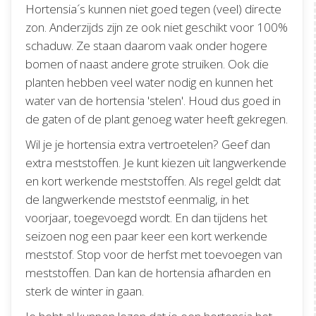
Hortensia´s kunnen niet goed tegen (veel) directe
zon. Anderzijds zijn ze ook niet geschikt voor 100%
schaduw. Ze staan daarom vaak onder hogere
bomen of naast andere grote struiken. Ook die
planten hebben veel water nodig en kunnen het
water van de hortensia 'stelen'. Houd dus goed in
de gaten of de plant genoeg water heeft gekregen.
Wil je je hortensia extra vertroetelen? Geef dan
extra meststoffen. Je kunt kiezen uit langwerkende
en kort werkende meststoffen. Als regel geldt dat
de langwerkende meststof eenmalig, in het
voorjaar, toegevoegd wordt. En dan tijdens het
seizoen nog een paar keer een kort werkende
meststof. Stop voor de herfst met toevoegen van
meststoffen. Dan kan de hortensia afharden en
sterk de winter in gaan.