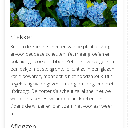
Stekken
Knip in de zomer scheuten van de plant af. Zorg
ervoor dat deze scheuten niet meer groeien en
ook niet gebloeid hebben. Zet deze vervolgens in
een bakje met stekgrond. Je kunt ze in een glazen
kasje bewaren, maar dat is niet noodzakelijk. Blijf
regelmatig water geven en zorg dat de grond niet
uitdroogt. De hortensia scheut zal al snel nieuwe
wortels maken. Bewaar de plant koel en licht
tijdens de winter en plant ze in het voorjaar weer
uit.
Afleggen