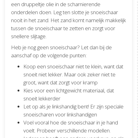
een druppeltje olie in de scharnierende
onderdelen doen. Leg ten slotte je snoeischaar
nooit in het zand. Het zand komt namelijk makkelijk
tussen de snoeischaar te zetten en zorgt voor
snellere slijtage.
Heb je nog geen snoeischaar? Let dan bij de
aanschaf op de volgende punten:
Koop een snoeischaar niet te klein, want dat
snoeit niet lekker. Maar ook zeker niet te
groot, want dat zorgt voor kramp
Kies voor een lichtgewicht materiaal, dat
snoeit lekkerder
Let op als je linkshandig bent! Er zijn speciale
snoeischaren voor linkshandigen
Voel vooral hoe de snoeischaar in je hand
voelt. Probeer verschillende modellen.