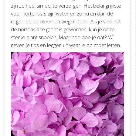
zijn ze heel simpel te verzorgen. Het belangrijkste
voor hortensia’s zijn water en zo nu en dan de
uitgebloeide bloemen wegknippen. Als je vind dat
de hortensia te groot is geworden, kun je deze
sterke plant snoeien. Maar hoe doe je dat? Wij
geven je tips en leggen uit waar je op moet letten.