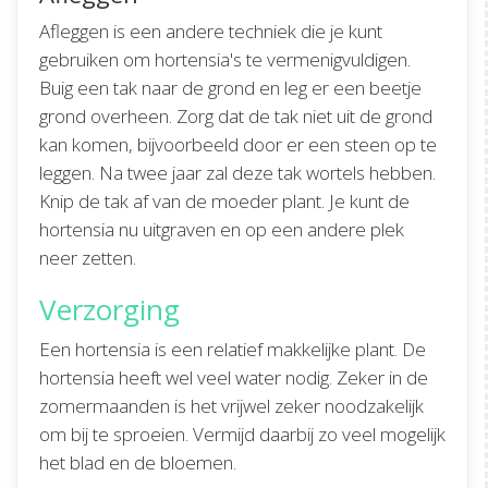
Afleggen is een andere techniek die je kunt
gebruiken om hortensia's te vermenigvuldigen.
Buig een tak naar de grond en leg er een beetje
grond overheen. Zorg dat de tak niet uit de grond
kan komen, bijvoorbeeld door er een steen op te
leggen. Na twee jaar zal deze tak wortels hebben.
Knip de tak af van de moeder plant. Je kunt de
hortensia nu uitgraven en op een andere plek
neer zetten.
Verzorging
Een hortensia is een relatief makkelijke plant. De
hortensia heeft wel veel water nodig. Zeker in de
zomermaanden is het vrijwel zeker noodzakelijk
om bij te sproeien. Vermijd daarbij zo veel mogelijk
het blad en de bloemen.