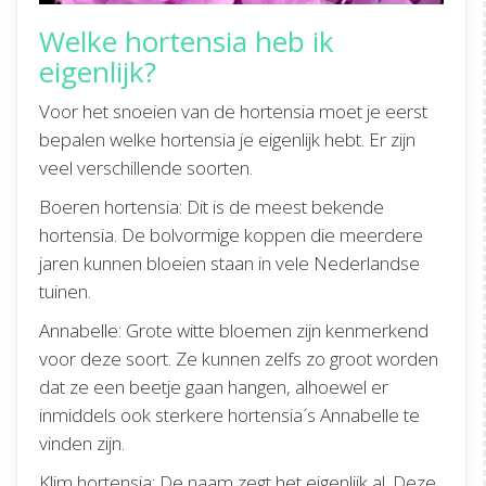
Welke hortensia heb ik
eigenlijk?
Voor het snoeien van de hortensia moet je eerst
bepalen welke hortensia je eigenlijk hebt. Er zijn
veel verschillende soorten.
Boeren hortensia: Dit is de meest bekende
hortensia. De bolvormige koppen die meerdere
jaren kunnen bloeien staan in vele Nederlandse
tuinen.
Annabelle: Grote witte bloemen zijn kenmerkend
voor deze soort. Ze kunnen zelfs zo groot worden
dat ze een beetje gaan hangen, alhoewel er
inmiddels ook sterkere hortensia´s Annabelle te
vinden zijn.
Klim hortensia: De naam zegt het eigenlijk al. Deze