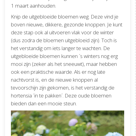
1 maart aanhouden.
Knip de uitgebloeide bloemen weg. Deze vind je
boven nieuwe, dikkere, gezonde knoppen. Je kunt
deze stap ook al uitvoeren vlak voor de winter
(dus zodra de bloemen uitgebloeid zijn). Toch is
het verstandig om iets langer te wachten. De
uitgebloeide bloemen kunnen ´s winters nog erg
mooi zijn (zeker als het sneeuwt), maar hebben
ook een praktische waarde. Als er nog late
nachtvorst is, en de nieuwe knoppen al
tevoorschijn zijn gekomen, is het verstandig de
hortensia ´in te pakken´. Deze oude bloemen
bieden dan een mooie steun.