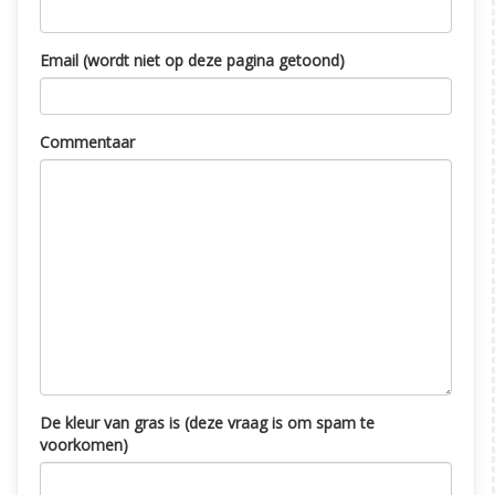
Email (wordt niet op deze pagina getoond)
Commentaar
De kleur van gras is (deze vraag is om spam te
voorkomen)