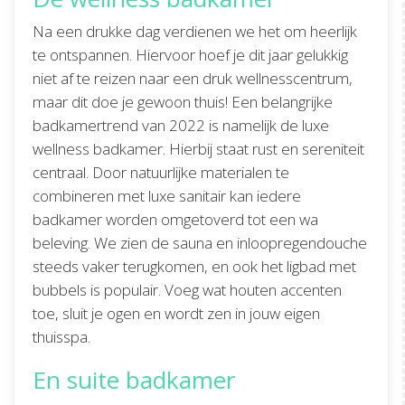
Na een drukke dag verdienen we het om heerlijk
te ontspannen. Hiervoor hoef je dit jaar gelukkig
niet af te reizen naar een druk wellnesscentrum,
maar dit doe je gewoon thuis! Een belangrijke
badkamertrend van 2022 is namelijk de luxe
wellness badkamer. Hierbij staat rust en sereniteit
centraal. Door natuurlijke materialen te
combineren met luxe sanitair kan iedere
badkamer worden omgetoverd tot een wa
beleving. We zien de sauna en inloopregendouche
steeds vaker terugkomen, en ook het ligbad met
bubbels is populair. Voeg wat houten accenten
toe, sluit je ogen en wordt zen in jouw eigen
thuisspa.
En suite badkamer