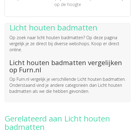
op de hoogte
Licht houten badmatten
Op zoek naar
licht houten badmatten
? Op deze pagina
vergelijk je ze direct bij diverse webshops. Koop er direct
online.
Licht houten badmatten vergelijken
op Furn.nl
Op Furn.nl vergelijk je verschillende Licht houten badmatten.
Onderstaand vind je andere categorieën dan Licht houten
badmatten als we die hebben gevonden.
Gerelateerd aan Licht houten
badmatten