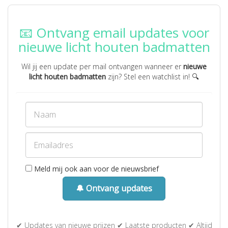
📧 Ontvang email updates voor
nieuwe licht houten badmatten
Wil jij een update per mail ontvangen wanneer er
nieuwe
licht houten badmatten
zijn? Stel een watchlist in! 🔍
Meld mij ook aan voor de nieuwsbrief
🔔 Ontvang updates
✔ Updates van nieuwe prijzen ✔ Laatste producten ✔ Altijd