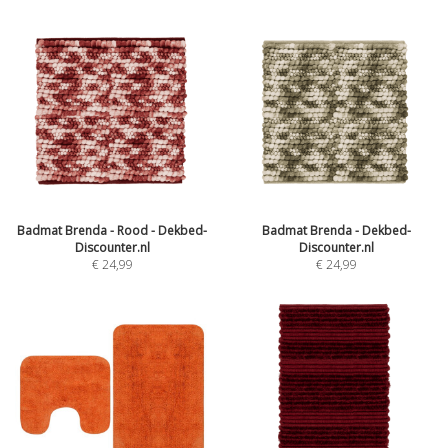
Badmat Brenda - Rood - Dekbed-
Badmat Brenda - Dekbed-
Discounter.nl
Discounter.nl
€
24,99
€
24,99