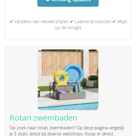
✔ Updates van nieuwe prijzen ✔ Laatste producten ✔ Altijd
op de hoogte
Rotan zwembaden
Op zoek naar
rotan zwembaden
? Op deze pagina vergelijk
je 5 stuks direct bij diverse webshops. Koop er direct