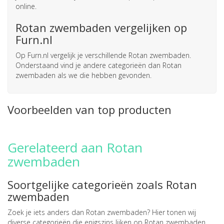
online.
Rotan zwembaden vergelijken op
Furn.nl
Op Furn.nl vergelijk je verschillende Rotan zwembaden.
Onderstaand vind je andere categorieën dan Rotan
zwembaden als we die hebben gevonden.
Voorbeelden van top producten
Gerelateerd aan Rotan
zwembaden
Soortgelijke categorieën zoals Rotan
zwembaden
Zoek je iets anders dan Rotan zwembaden? Hier tonen wij
diverse categorieën die enigszins lijken op Rotan zwembaden.