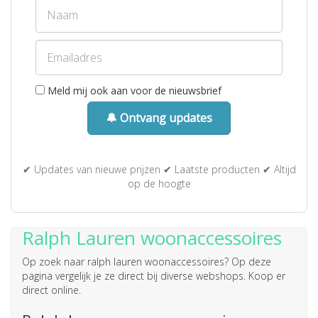
Meld mij ook aan voor de nieuwsbrief
🔔 Ontvang updates
✔ Updates van nieuwe prijzen ✔ Laatste producten ✔ Altijd
op de hoogte
Ralph Lauren woonaccessoires
Op zoek naar
ralph lauren woonaccessoires
? Op deze
pagina vergelijk je ze direct bij diverse webshops. Koop er
direct online.