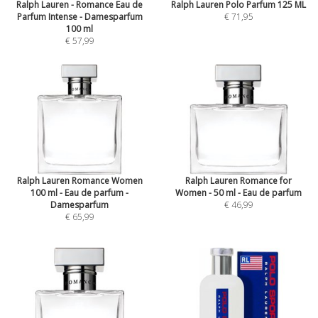
Ralph Lauren - Romance Eau de
Ralph Lauren Polo Parfum 125 ML
Parfum Intense - Damesparfum
€ 71,95
100 ml
€ 57,99
Ralph Lauren Romance Women
Ralph Lauren Romance for
100 ml - Eau de parfum -
Women - 50 ml - Eau de parfum
Damesparfum
€ 46,99
€ 65,99