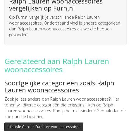
Ralph Lauren woonaccessoires
vergelijken op Furn.nl
Op Furn.nl vergelijk je verschillende Ralph Lauren
woonaccessoires. Onderstaand vind je andere categorieën
dan Ralph Lauren woonaccessoires als we die hebben
gevonden.
Gerelateerd aan Ralph Lauren
woonaccessoires
Soortgelijke categorieën zoals Ralph
Lauren woonaccessoires
Zoek je iets anders dan Ralph Lauren woonaccessoires? Hier
tonen wij diverse categorieën die enigszins lijken op Ralph
Lauren woonaccessoires. Kun je het niet vinden? Gebruik dan de
zoekfunctie bovenin.
Lifestyle Garden Furniture woonaccessoires