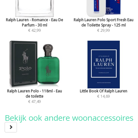
Ralph Lauren - Romance - Eau De
Ralph Lauren Polo Sport Fresh Eau
Parfum - 30 ml
de Toilette Spray - 125 ml
€ 42,99
€ 29,99
Ralph Lauren Polo - 118ml - Eau
Little Book Of Ralph Lauren
de toilette
€ 14,69
€ 47,49
Bekijk ook andere woonaccessoires