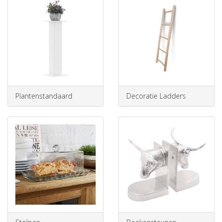
Plantenstandaard
Decoratie Ladders