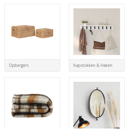
Opbergers
Kapstokken & Haken