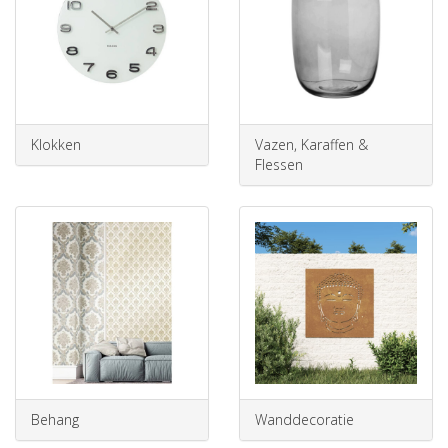
Klokken
Vazen, Karaffen &
Flessen
Behang
Wanddecoratie