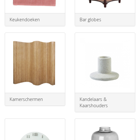
Keukendoeken
Bar globes
Kamerschermen
Kandelaars &
Kaarshouders